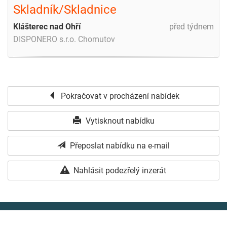
Skladník/Skladnice
Klášterec nad Ohří
před týdnem
DISPONERO s.r.o. Chomutov
Pokračovat v procházení nabídek
Vytisknout nabídku
Přeposlat nabídku na e-mail
Nahlásit podezřelý inzerát