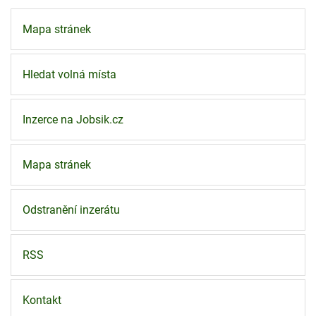
Mapa stránek
Hledat volná místa
Inzerce na Jobsik.cz
Mapa stránek
Odstranění inzerátu
RSS
Kontakt