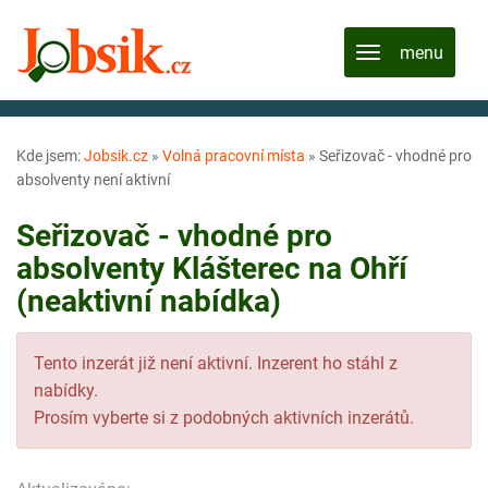
Kde jsem:
Jobsik.cz
»
Volná pracovní místa
»
Seřizovač - vhodné pro
absolventy není aktivní
Seřizovač - vhodné pro
absolventy Klášterec na Ohří
(neaktivní nabídka)
Tento inzerát již není aktivní. Inzerent ho stáhl z
nabídky.
Prosím vyberte si z podobných aktivních inzerátů.