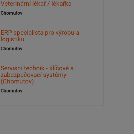
Veterinární lékař / lékařka
Chomutov
ERP specialista pro výrobu a
logistiku
Chomutov
Servisní technik - klíčové a
zabezpečovací systémy
(Chomutov)
Chomutov