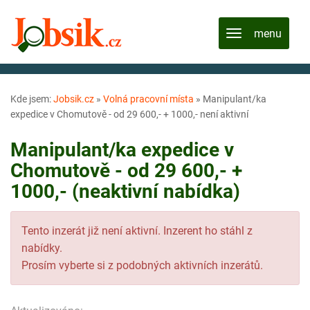
Kde jsem:
Jobsik.cz
»
Volná pracovní místa
»
Manipulant/ka
expedice v Chomutově - od 29 600,- + 1000,- není aktivní
Manipulant/ka expedice v
Chomutově - od 29 600,- +
1000,- (neaktivní nabídka)
Tento inzerát již není aktivní. Inzerent ho stáhl z
nabídky.
Prosím vyberte si z podobných aktivních inzerátů.