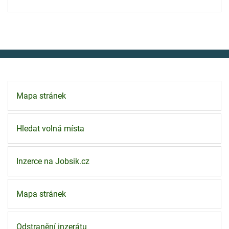
Mapa stránek
Hledat volná místa
Inzerce na Jobsik.cz
Mapa stránek
Odstranění inzerátu