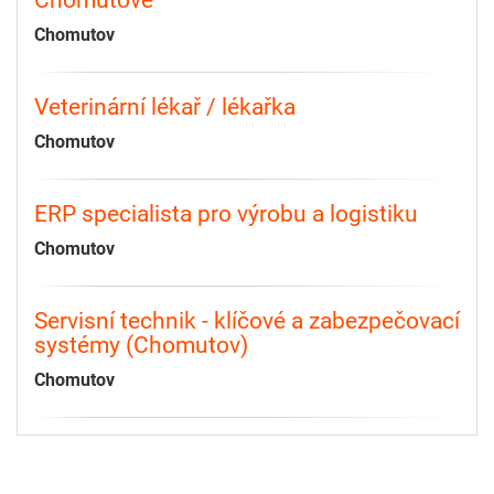
Chomutov
Veterinární lékař / lékařka
Chomutov
ERP specialista pro výrobu a logistiku
Chomutov
Servisní technik - klíčové a zabezpečovací
systémy (Chomutov)
Chomutov