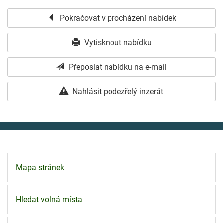
Pokračovat v procházení nabídek
Vytisknout nabídku
Přeposlat nabídku na e-mail
Nahlásit podezřelý inzerát
Mapa stránek
Hledat volná místa