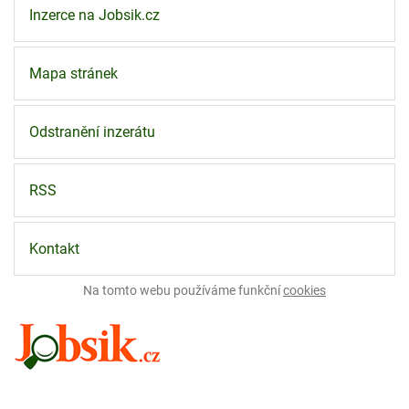
Inzerce na Jobsik.cz
Mapa stránek
Odstranění inzerátu
RSS
Kontakt
Na tomto webu používáme funkční
cookies