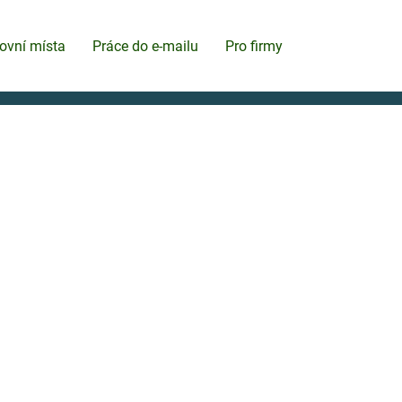
ovní místa
Práce do e-mailu
Pro firmy