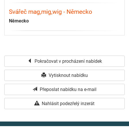
Svářeč mag,mig,wig - Německo
Německo
Pokračovat v procházení nabídek
Vytisknout nabídku
Přeposlat nabídku na e-mail
Nahlásit podezřelý inzerát