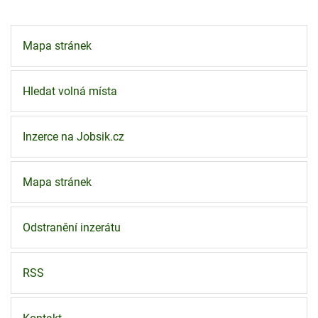
Mapa stránek
Hledat volná místa
Inzerce na Jobsik.cz
Mapa stránek
Odstranění inzerátu
RSS