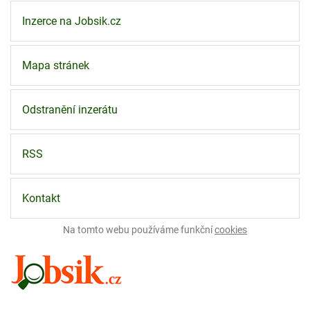
Inzerce na Jobsik.cz
Mapa stránek
Odstranění inzerátu
RSS
Kontakt
Na tomto webu používáme funkční
cookies