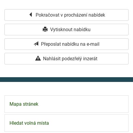
Pokračovat v procházení nabídek
Vytisknout nabídku
Přeposlat nabídku na e-mail
Nahlásit podezřelý inzerát
Mapa stránek
Hledat volná místa