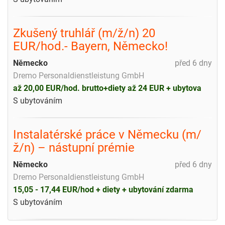
Zkušený truhlář (m/ž/n) 20
EUR/hod.- Bayern, Německo!
Německo
před 6 dny
Dremo Personaldienstleistung GmbH
až 20,00 EUR/hod. brutto+diety až 24 EUR + ubytova
S ubytováním
Instalatérské práce v Německu (m/
ž/n) – nástupní prémie
Německo
před 6 dny
Dremo Personaldienstleistung GmbH
15,05 - 17,44 EUR/hod + diety + ubytování zdarma
S ubytováním