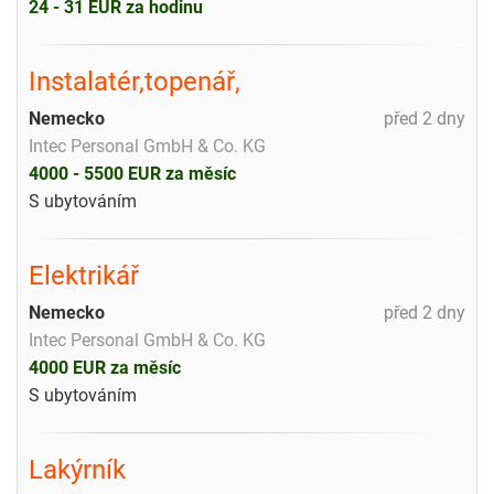
24 - 31 EUR za hodinu
Instalatér,topenář,
Nemecko
před 2 dny
Intec Personal GmbH & Co. KG
4000 - 5500 EUR za měsíc
S ubytováním
Elektrikář
Nemecko
před 2 dny
Intec Personal GmbH & Co. KG
4000 EUR za měsíc
S ubytováním
Lakýrník