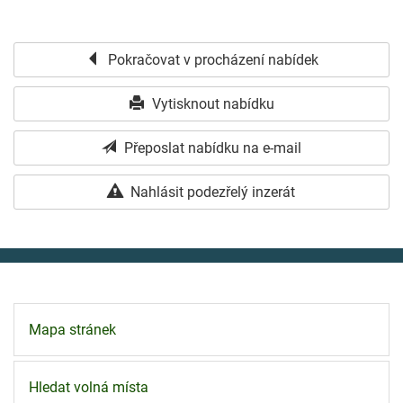
Pokračovat v procházení nabídek
Vytisknout nabídku
Přeposlat nabídku na e-mail
Nahlásit podezřelý inzerát
Mapa stránek
Hledat volná místa