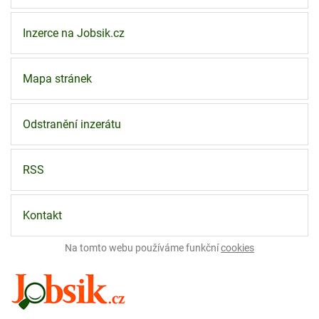
Inzerce na Jobsik.cz
Mapa stránek
Odstranění inzerátu
RSS
Kontakt
Na tomto webu používáme funkční
cookies