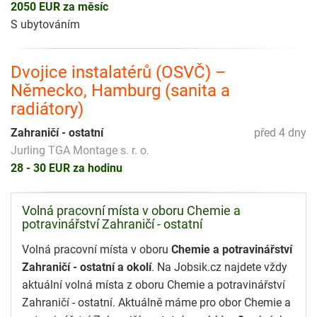
2050 EUR za měsíc
S ubytováním
Dvojice instalatérů (OSVČ) –
Německo, Hamburg (sanita a
radiátory)
Zahraničí - ostatní
před 4 dny
Jurling TGA Montage s. r. o.
28 - 30 EUR za hodinu
Volná pracovní místa v oboru Chemie a
potravinářství Zahraničí - ostatní
Volná pracovní místa v oboru
Chemie a potravinářství
Zahraničí - ostatní a okolí
. Na Jobsik.cz najdete vždy
aktuální volná místa z oboru Chemie a potravinářství
Zahraničí - ostatní. Aktuálně máme pro obor Chemie a