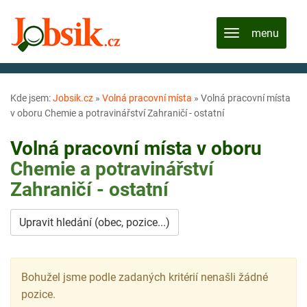
Kde jsem:
Jobsik.cz
»
Volná pracovní místa
»
Volná pracovní místa
v oboru Chemie a potravinářství Zahraničí - ostatní
Volná pracovní místa v oboru
Chemie a potravinářství
Zahraničí - ostatní
Upravit hledání (obec, pozice...)
Bohužel jsme podle zadaných kritérií nenašli žádné
pozice.