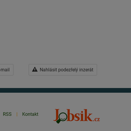
-mail
Nahlásit podezřelý inzerát
RSS
Kontakt