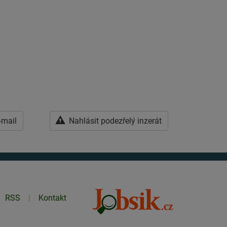
-mail
Nahlásit podezřelý inzerát
RSS
Kontakt