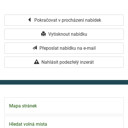
Pokračovat v procházení nabídek
Vytisknout nabídku
Přeposlat nabídku na e-mail
Nahlásit podezřelý inzerát
Mapa stránek
Hledat volná místa