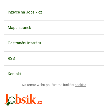
Inzerce na Jobsik.cz
Mapa stránek
Odstranění inzerátu
RSS
Kontakt
Na tomto webu používáme funkční
cookies