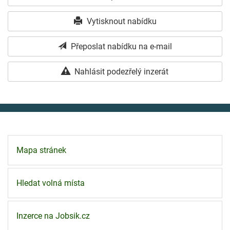
Vytisknout nabídku
Přeposlat nabídku na e-mail
Nahlásit podezřelý inzerát
Mapa stránek
Hledat volná místa
Inzerce na Jobsik.cz