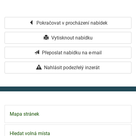
Pokračovat v procházení nabídek
Vytisknout nabídku
Přeposlat nabídku na e-mail
Nahlásit podezřelý inzerát
Mapa stránek
Hledat volná místa