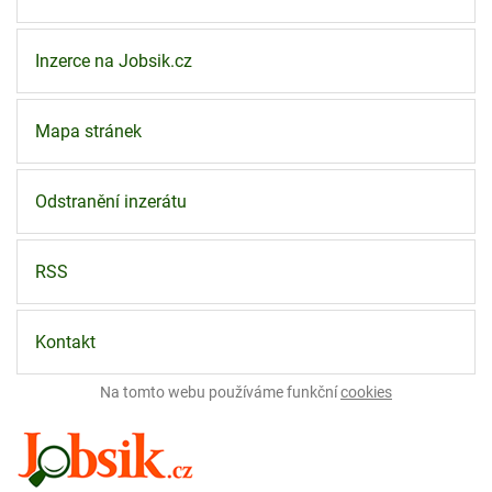
Inzerce na Jobsik.cz
Mapa stránek
Odstranění inzerátu
RSS
Kontakt
Na tomto webu používáme funkční
cookies