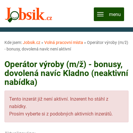
Kde jsem:
Jobsik.cz
»
Volná pracovní místa
»
Operátor výroby (m/ž)
- bonusy, dovolená navíc není aktivní
Operátor výroby (m/ž) - bonusy,
dovolená navíc Kladno (neaktivní
nabídka)
Tento inzerát již není aktivní. Inzerent ho stáhl z
nabídky.
Prosím vyberte si z podobných aktivních inzerátů.