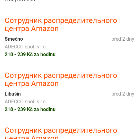
Сотрудник распределительного
центра Amazon
Smečno
před 2 dny
ADECCO spol. s r.o.
218 - 239 Kč za hodinu
Сотрудник распределительного
центра Amazon
Libušín
před 2 dny
ADECCO spol. s r.o.
218 - 239 Kč za hodinu
Сотрудник распределительного
центра Amazon