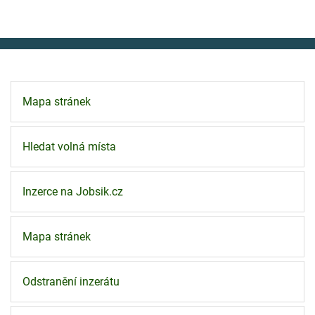
Mapa stránek
Hledat volná místa
Inzerce na Jobsik.cz
Mapa stránek
Odstranění inzerátu