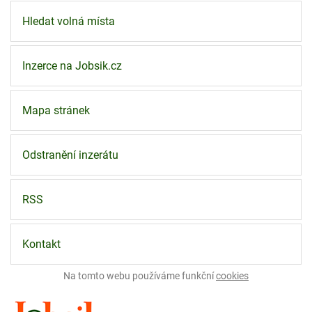
Hledat volná místa
Inzerce na Jobsik.cz
Mapa stránek
Odstranění inzerátu
RSS
Kontakt
Na tomto webu používáme funkční
cookies