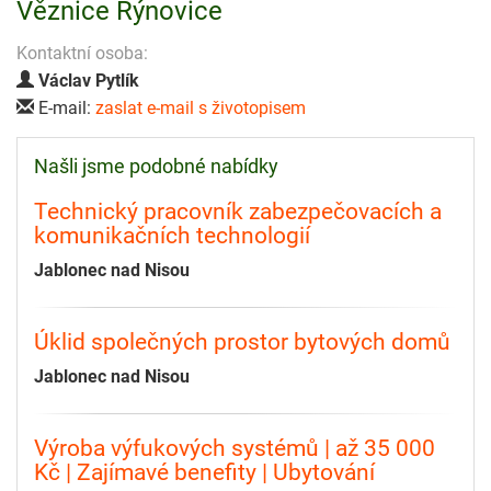
Věznice Rýnovice
Kontaktní osoba:
Václav Pytlík
E-mail:
zaslat e-mail s životopisem
Našli jsme podobné nabídky
Technický pracovník zabezpečovacích a
komunikačních technologií
Jablonec nad Nisou
Úklid společných prostor bytových domů
Jablonec nad Nisou
Výroba výfukových systémů | až 35 000
Kč | Zajímavé benefity | Ubytování