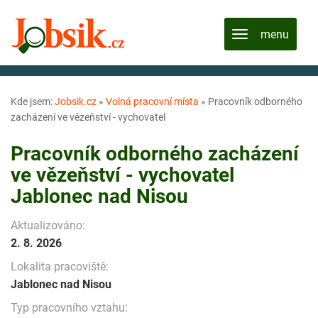
Kde jsem:
Jobsik.cz
»
Volná pracovní místa
»
Pracovník odborného
zacházení ve vězeňství - vychovatel
Pracovník odborného zacházení
ve vězeňství - vychovatel
Jablonec nad Nisou
Aktualizováno:
2. 8. 2026
Lokalita pracoviště:
Jablonec nad Nisou
Typ pracovního vztahu: