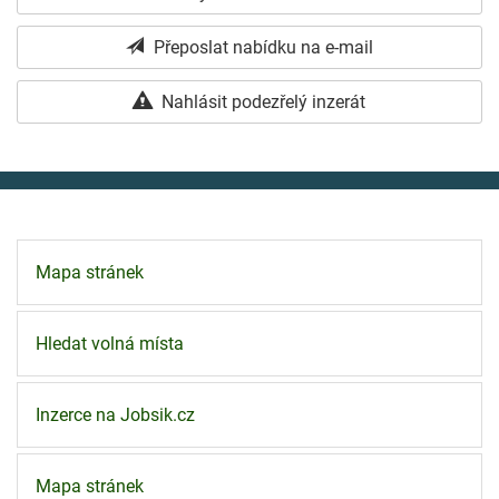
Přeposlat nabídku na e-mail
Nahlásit podezřelý inzerát
Mapa stránek
Hledat volná místa
Inzerce na Jobsik.cz
Mapa stránek