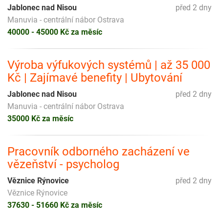
Jablonec nad Nisou
před 2 dny
Manuvia - centrální nábor Ostrava
40000 - 45000 Kč za měsíc
Výroba výfukových systémů | až 35 000
Kč | Zajímavé benefity | Ubytování
Jablonec nad Nisou
před 2 dny
Manuvia - centrální nábor Ostrava
35000 Kč za měsíc
Pracovník odborného zacházení ve
vězeňství - psycholog
Věznice Rýnovice
před 2 dny
Věznice Rýnovice
37630 - 51660 Kč za měsíc