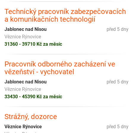
Technický pracovník zabezpečovacích
a komunikačních technologií
Jablonec nad Nisou
před 5 dny
Věznice Rýnovice
31360 - 39710 Kč za měsíc
Pracovník odborného zacházení ve
vězeňství - vychovatel
Jablonec nad Nisou
před 5 dny
Věznice Rýnovice
33430 - 45390 Kč za měsíc
Strážný, dozorce
Věznice Rýnovice
před 5 dny