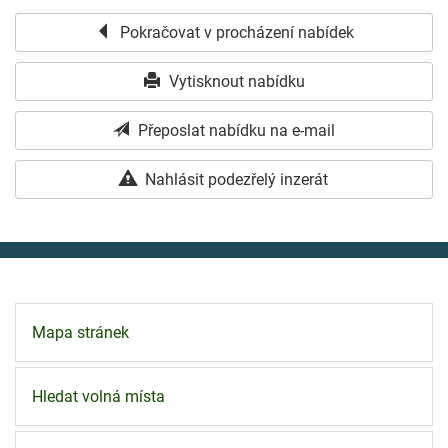
Pokračovat v procházení nabídek
Vytisknout nabídku
Přeposlat nabídku na e-mail
Nahlásit podezřelý inzerát
Mapa stránek
Hledat volná místa