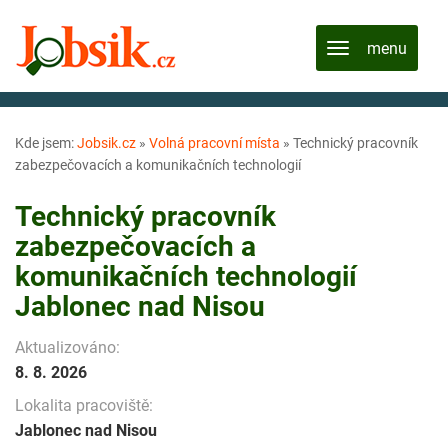
Kde jsem:
Jobsik.cz
»
Volná pracovní místa
»
Technický pracovník
zabezpečovacích a komunikačních technologií
Technický pracovník
zabezpečovacích a
komunikačních technologií
Jablonec nad Nisou
Aktualizováno:
8. 8. 2026
Lokalita pracoviště:
Jablonec nad Nisou