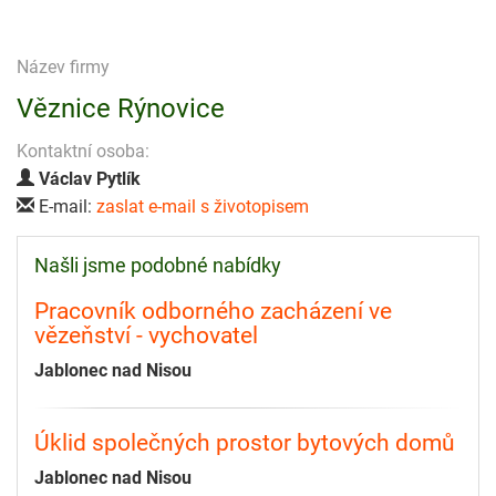
Název firmy
Věznice Rýnovice
Kontaktní osoba:
Václav Pytlík
E-mail:
zaslat e-mail s životopisem
Našli jsme podobné nabídky
Pracovník odborného zacházení ve
vězeňství - vychovatel
Jablonec nad Nisou
Úklid společných prostor bytových domů
Jablonec nad Nisou