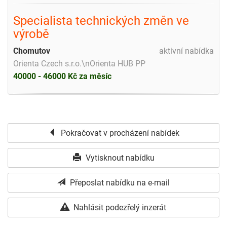
Specialista technických změn ve
výrobě
Chomutov
aktivní nabídka
Orienta Czech s.r.o.\nOrienta HUB PP
40000 - 46000 Kč za měsíc
Pokračovat v procházení nabídek
Vytisknout nabídku
Přeposlat nabídku na e-mail
Nahlásit podezřelý inzerát