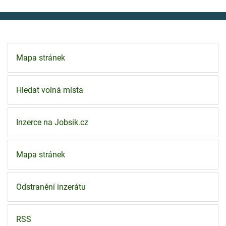
Mapa stránek
Hledat volná místa
Inzerce na Jobsik.cz
Mapa stránek
Odstranění inzerátu
RSS