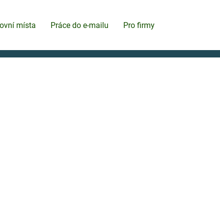
ovní místa
Práce do e-mailu
Pro firmy