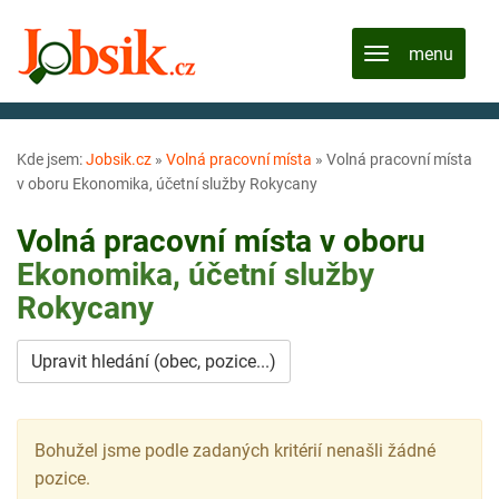
Kde jsem:
Jobsik.cz
»
Volná pracovní místa
»
Volná pracovní místa
v oboru Ekonomika, účetní služby Rokycany
Volná pracovní místa v oboru
Ekonomika, účetní služby
Rokycany
Upravit hledání (obec, pozice...)
Bohužel jsme podle zadaných kritérií nenašli žádné
pozice.