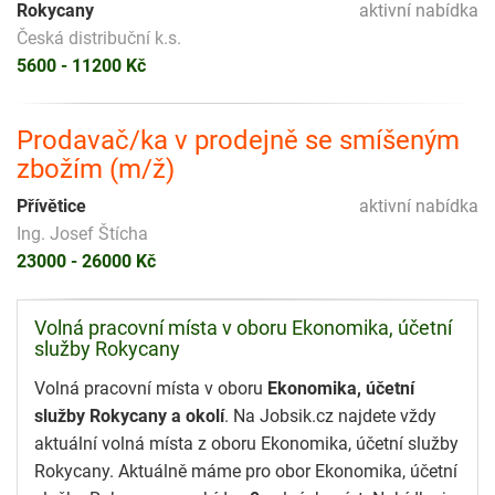
Rokycany
aktivní nabídka
Česká distribuční k.s.
5600 - 11200 Kč
Prodavač/ka v prodejně se smíšeným
zbožím (m/ž)
Přívětice
aktivní nabídka
Ing. Josef Štícha
23000 - 26000 Kč
Volná pracovní místa v oboru Ekonomika, účetní
služby Rokycany
Volná pracovní místa v oboru
Ekonomika, účetní
služby Rokycany a okolí
. Na Jobsik.cz najdete vždy
aktuální volná místa z oboru Ekonomika, účetní služby
Rokycany. Aktuálně máme pro obor Ekonomika, účetní