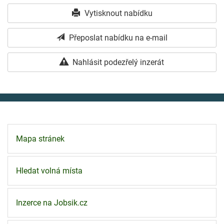
Vytisknout nabídku
Přeposlat nabídku na e-mail
Nahlásit podezřelý inzerát
Mapa stránek
Hledat volná místa
Inzerce na Jobsik.cz