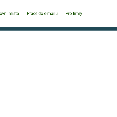
ovní místa
Práce do e-mailu
Pro firmy