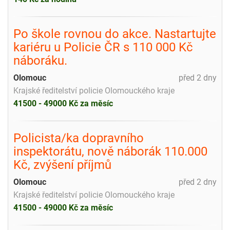
Po škole rovnou do akce. Nastartujte
kariéru u Policie ČR s 110 000 Kč
náboráku.
Olomouc
před 2 dny
Krajské ředitelství policie Olomouckého kraje
41500 - 49000 Kč za měsíc
Policista/ka dopravního
inspektorátu, nově náborák 110.000
Kč, zvýšení příjmů
Olomouc
před 2 dny
Krajské ředitelství policie Olomouckého kraje
41500 - 49000 Kč za měsíc