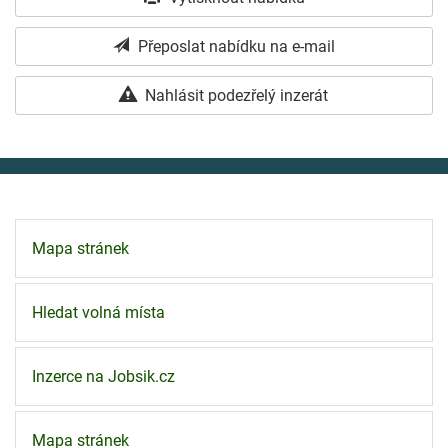
Přeposlat nabídku na e-mail
Nahlásit podezřelý inzerát
Mapa stránek
Hledat volná místa
Inzerce na Jobsik.cz
Mapa stránek