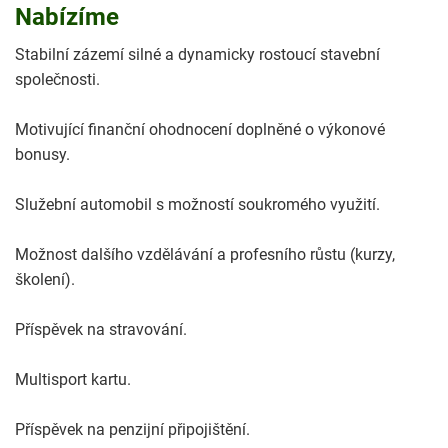
Nabízíme
Stabilní zázemí silné a dynamicky rostoucí stavební
společnosti.
Motivující finanční ohodnocení doplněné o výkonové
bonusy.
Služební automobil s možností soukromého využití.
Možnost dalšího vzdělávání a profesního růstu (kurzy,
školení).
Příspěvek na stravování.
Multisport kartu.
Příspěvek na penzijní připojištění.