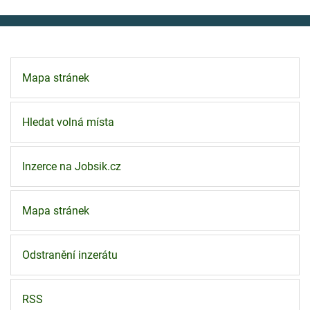
Mapa stránek
Hledat volná místa
Inzerce na Jobsik.cz
Mapa stránek
Odstranění inzerátu
RSS