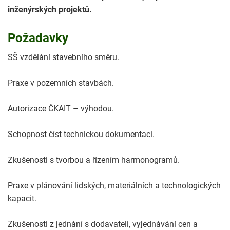
inženýrských projektů.
Požadavky
SŠ vzdělání stavebního směru.
Praxe v pozemních stavbách.
Autorizace ČKAIT – výhodou.
Schopnost číst technickou dokumentaci.
Zkušenosti s tvorbou a řízením harmonogramů.
Praxe v plánování lidských, materiálních a technologických
kapacit.
Zkušenosti z jednání s dodavateli, vyjednávání cen a