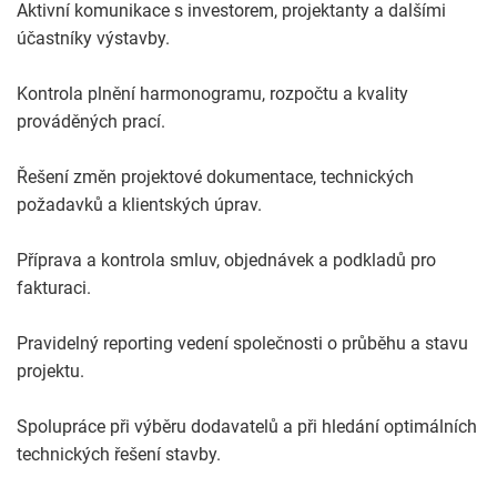
Aktivní komunikace s investorem, projektanty a dalšími
účastníky výstavby.
Kontrola plnění harmonogramu, rozpočtu a kvality
prováděných prací.
Řešení změn projektové dokumentace, technických
požadavků a klientských úprav.
Příprava a kontrola smluv, objednávek a podkladů pro
fakturaci.
Pravidelný reporting vedení společnosti o průběhu a stavu
projektu.
Spolupráce při výběru dodavatelů a při hledání optimálních
technických řešení stavby.