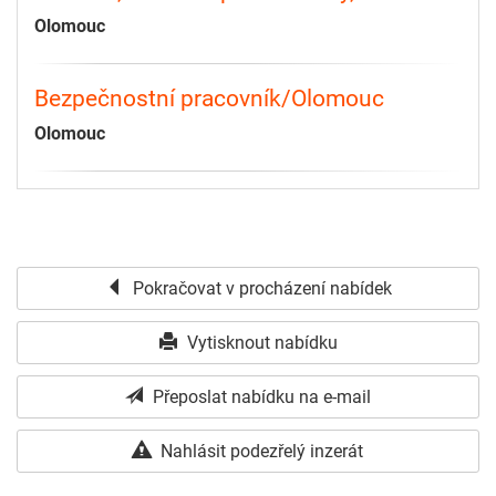
Olomouc
Bezpečnostní pracovník/Olomouc
Olomouc
Pokračovat v procházení nabídek
Vytisknout nabídku
Přeposlat nabídku na e-mail
Nahlásit podezřelý inzerát