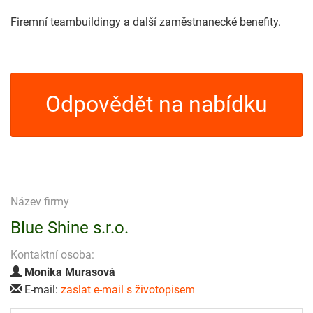
Firemní teambuildingy a další zaměstnanecké benefity.
Odpovědět na nabídku
Název firmy
Blue Shine s.r.o.
Kontaktní osoba:
Monika Murasová
E-mail:
zaslat e-mail s životopisem