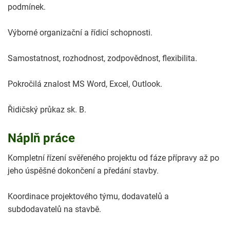
podmínek.
Výborné organizační a řídicí schopnosti.
Samostatnost, rozhodnost, zodpovědnost, flexibilita.
Pokročilá znalost MS Word, Excel, Outlook.
Řidičský průkaz sk. B.
Náplň práce
Kompletní řízení svěřeného projektu od fáze přípravy až po
jeho úspěšné dokončení a předání stavby.
Koordinace projektového týmu, dodavatelů a
subdodavatelů na stavbě.