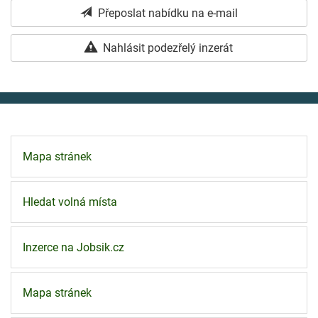
Přeposlat nabídku na e-mail
Nahlásit podezřelý inzerát
Mapa stránek
Hledat volná místa
Inzerce na Jobsik.cz
Mapa stránek