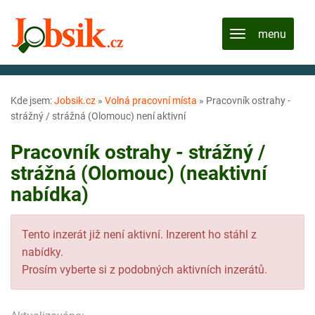
Kde jsem:
Jobsik.cz
»
Volná pracovní místa
»
Pracovník ostrahy -
strážný / strážná (Olomouc) není aktivní
Pracovník ostrahy - strážný /
strážná (Olomouc) (neaktivní
nabídka)
Tento inzerát již není aktivní. Inzerent ho stáhl z
nabídky.
Prosím vyberte si z podobných aktivních inzerátů.