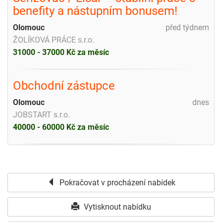
benefity a nástupním bonusem!
Olomouc
před týdnem
ŽOLÍKOVÁ PRÁCE s.r.o.
31000 - 37000 Kč za měsíc
Obchodní zástupce
Olomouc
dnes
JOBSTART s.r.o.
40000 - 60000 Kč za měsíc
Pokračovat v procházení nabídek
Vytisknout nabídku