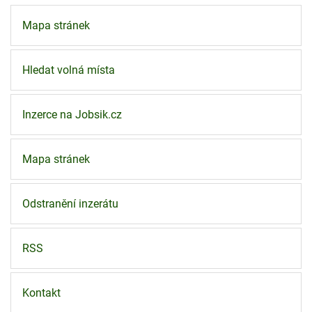
Mapa stránek
Hledat volná místa
Inzerce na Jobsik.cz
Mapa stránek
Odstranění inzerátu
RSS
Kontakt