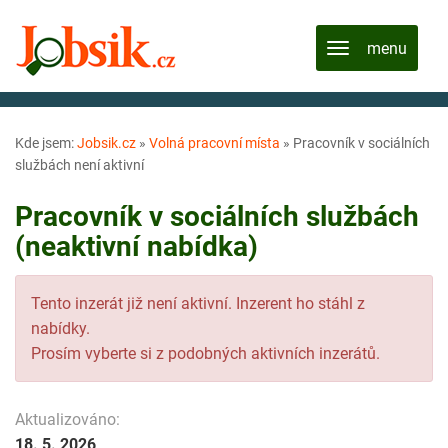
Kde jsem:
Jobsik.cz
»
Volná pracovní místa
»
Pracovník v sociálních
službách není aktivní
Pracovník v sociálních službách
(neaktivní nabídka)
Tento inzerát již není aktivní. Inzerent ho stáhl z
nabídky.
Prosím vyberte si z podobných aktivních inzerátů.
Aktualizováno:
18. 5. 2026