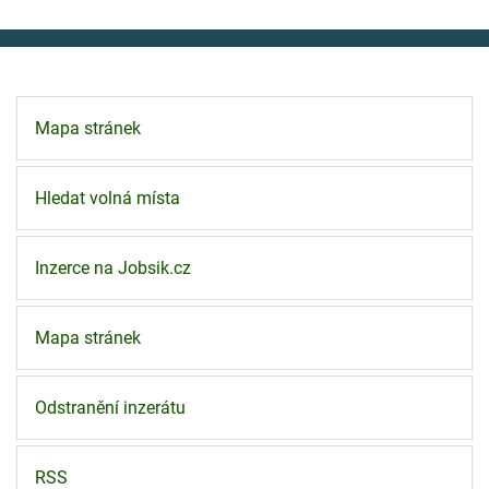
Mapa stránek
Hledat volná místa
Inzerce na Jobsik.cz
Mapa stránek
Odstranění inzerátu
RSS