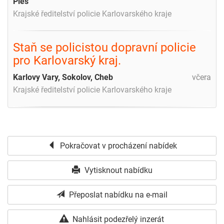
Ples
Krajské ředitelství policie Karlovarského kraje
Staň se policistou dopravní policie
pro Karlovarský kraj.
Karlovy Vary, Sokolov, Cheb
včera
Krajské ředitelství policie Karlovarského kraje
Pokračovat v procházení nabídek
Vytisknout nabídku
Přeposlat nabídku na e-mail
Nahlásit podezřelý inzerát