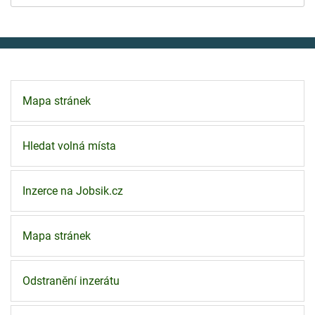
Mapa stránek
Hledat volná místa
Inzerce na Jobsik.cz
Mapa stránek
Odstranění inzerátu