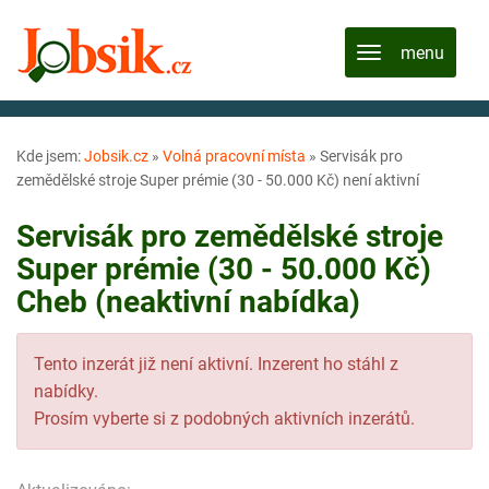
Kde jsem:
Jobsik.cz
»
Volná pracovní místa
»
Servisák pro
zemědělské stroje Super prémie (30 - 50.000 Kč) není aktivní
Servisák pro zemědělské stroje
Super prémie (30 - 50.000 Kč)
Cheb (neaktivní nabídka)
Tento inzerát již není aktivní. Inzerent ho stáhl z
nabídky.
Prosím vyberte si z podobných aktivních inzerátů.