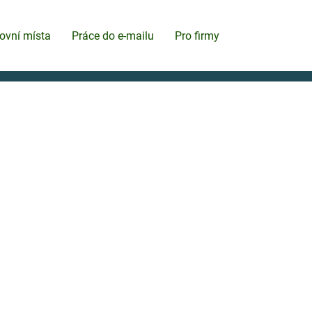
ovní místa
Práce do e-mailu
Pro firmy