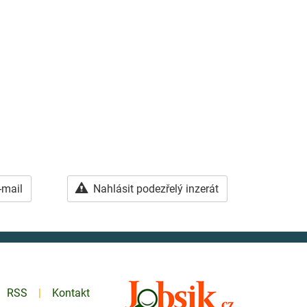
-mail
Nahlásit podezřelý inzerát
RSS
Kontakt