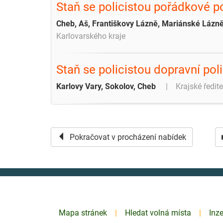
Staň se policistou pořádkové p
Cheb, Aš, Františkovy Lázně, Mariánské Lázně
Karlovarského kraje
Staň se policistou dopravní poli
Karlovy Vary, Sokolov, Cheb
Krajské ředite
Pokračovat v procházení nabídek
Mapa stránek
Hledat volná místa
Inz