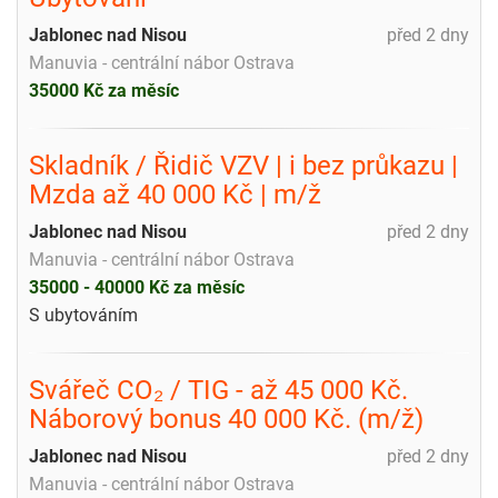
Jablonec nad Nisou
před 2 dny
Manuvia - centrální nábor Ostrava
35000 Kč za měsíc
Skladník / Řidič VZV | i bez průkazu |
Mzda až 40 000 Kč | m/ž
Jablonec nad Nisou
před 2 dny
Manuvia - centrální nábor Ostrava
35000 - 40000 Kč za měsíc
S ubytováním
Svářeč CO₂ / TIG - až 45 000 Kč.
Náborový bonus 40 000 Kč. (m/ž)
Jablonec nad Nisou
před 2 dny
Manuvia - centrální nábor Ostrava