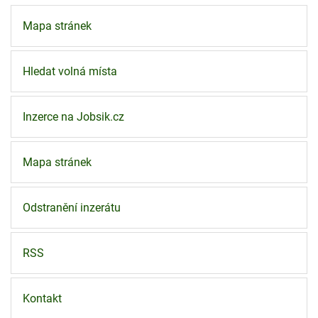
Mapa stránek
Hledat volná místa
Inzerce na Jobsik.cz
Mapa stránek
Odstranění inzerátu
RSS
Kontakt