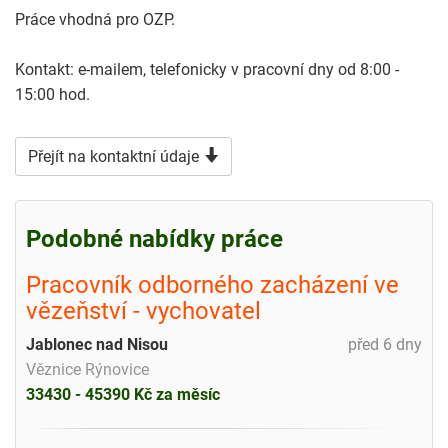
Práce vhodná pro OZP.
Kontakt: e-mailem, telefonicky v pracovní dny od 8:00 -
15:00 hod.
Přejít na kontaktní údaje
Podobné nabídky práce
Pracovník odborného zacházení ve
vězeňství - vychovatel
Jablonec nad Nisou
před 6 dny
Věznice Rýnovice
33430 - 45390 Kč za měsíc