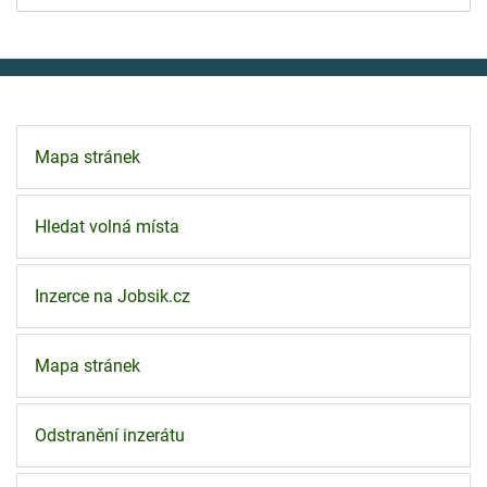
Mapa stránek
Hledat volná místa
Inzerce na Jobsik.cz
Mapa stránek
Odstranění inzerátu