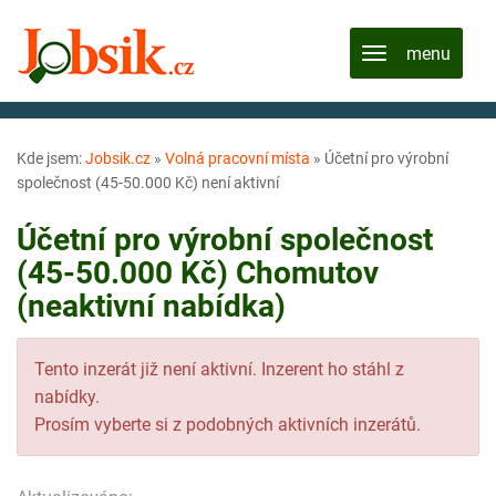
Kde jsem:
Jobsik.cz
»
Volná pracovní místa
»
Účetní pro výrobní
společnost (45-50.000 Kč) není aktivní
Účetní pro výrobní společnost
(45-50.000 Kč) Chomutov
(neaktivní nabídka)
Tento inzerát již není aktivní. Inzerent ho stáhl z
nabídky.
Prosím vyberte si z podobných aktivních inzerátů.