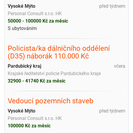
Vysoké Mýto
před týdnem
Personal Consult s.r.o. HK
50000 - 100000 Kč za měsíc
S ubytováním
Policista/ka dálničního oddělení
(D35) náborák 110.000 Kč
Pardubický kraj
včera
Krajské ředitelství policie Pardubického kraje
32900 - 41740 Kč za měsíc
Vedoucí pozemních staveb
Vysoké Mýto
před týdnem
Personal Consult s.r.o. HK
100000 Kč za měsíc