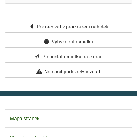
Pokračovat v procházení nabídek
Vytisknout nabídku
Přeposlat nabídku na e-mail
Nahlásit podezřelý inzerát
Mapa stránek