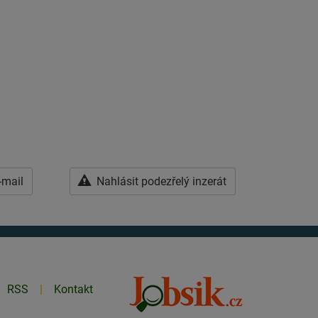
-mail
Nahlásit podezřelý inzerát
RSS
Kontakt