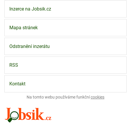
Inzerce na Jobsik.cz
Mapa stránek
Odstranění inzerátu
RSS
Kontakt
Na tomto webu používáme funkční
cookies