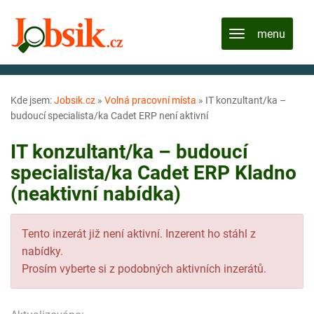
Kde jsem:
Jobsik.cz
»
Volná pracovní místa
»
IT konzultant/ka –
budoucí specialista/ka Cadet ERP není aktivní
IT konzultant/ka – budoucí
specialista/ka Cadet ERP Kladno
(neaktivní nabídka)
Tento inzerát již není aktivní. Inzerent ho stáhl z
nabídky.
Prosím vyberte si z podobných aktivních inzerátů.