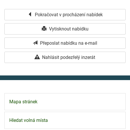
Pokračovat v procházení nabídek
Vytisknout nabídku
Přeposlat nabídku na e-mail
Nahlásit podezřelý inzerát
Mapa stránek
Hledat volná místa