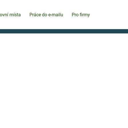
ovní místa
Práce do e-mailu
Pro firmy