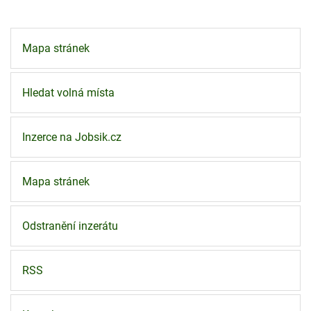
Mapa stránek
Hledat volná místa
Inzerce na Jobsik.cz
Mapa stránek
Odstranění inzerátu
RSS