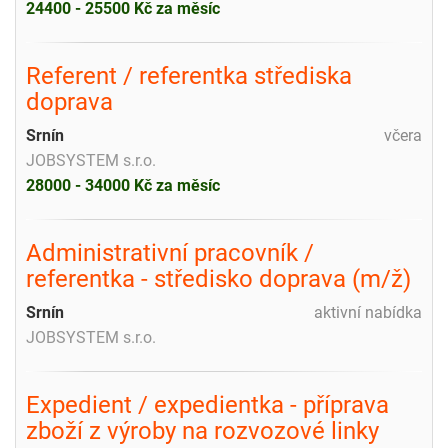
24400 - 25500 Kč za měsíc
Referent / referentka střediska
doprava
Srnín
včera
JOBSYSTEM s.r.o.
28000 - 34000 Kč za měsíc
Administrativní pracovník /
referentka - středisko doprava (m/ž)
Srnín
aktivní nabídka
JOBSYSTEM s.r.o.
Expedient / expedientka - příprava
zboží z výroby na rozvozové linky