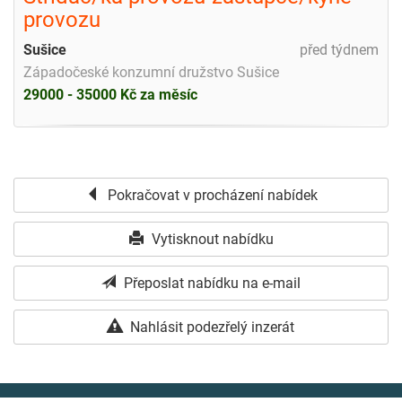
provozu
Sušice
před týdnem
Západočeské konzumní družstvo Sušice
29000 - 35000 Kč za měsíc
Pokračovat v procházení nabídek
Vytisknout nabídku
Přeposlat nabídku na e-mail
Nahlásit podezřelý inzerát