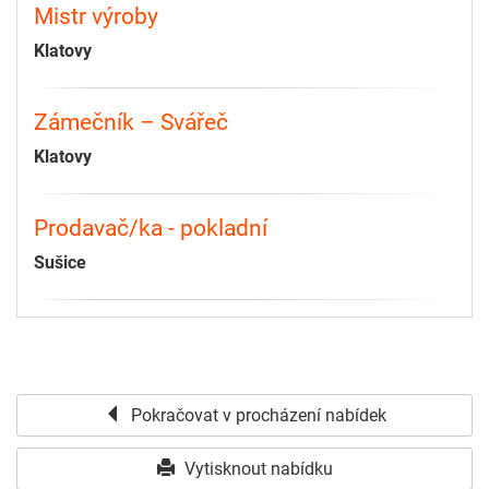
Mistr výroby
Klatovy
Zámečník – Svářeč
Klatovy
Prodavač/ka - pokladní
Sušice
Pokračovat v procházení nabídek
Vytisknout nabídku