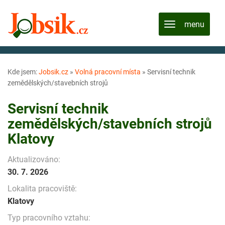
Kde jsem:
Jobsik.cz
»
Volná pracovní místa
»
Servisní technik
zemědělských/stavebních strojů
Servisní technik
zemědělských/stavebních strojů
Klatovy
Aktualizováno:
30. 7. 2026
Lokalita pracoviště:
Klatovy
Typ pracovního vztahu: