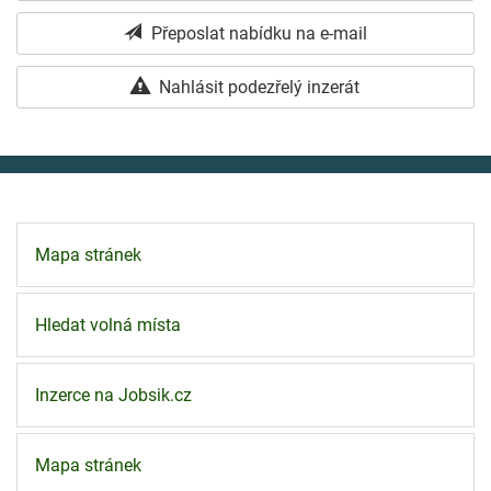
Přeposlat nabídku na e-mail
Nahlásit podezřelý inzerát
Mapa stránek
Hledat volná místa
Inzerce na Jobsik.cz
Mapa stránek