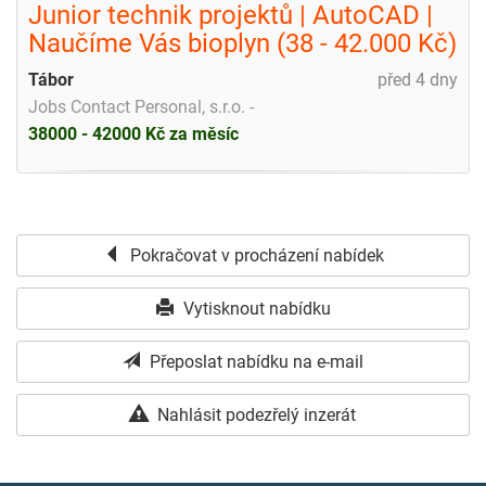
Junior technik projektů | AutoCAD |
Naučíme Vás bioplyn (38 - 42.000 Kč)
Tábor
před 4 dny
Jobs Contact Personal, s.r.o. -
38000 - 42000 Kč za měsíc
Pokračovat v procházení nabídek
Vytisknout nabídku
Přeposlat nabídku na e-mail
Nahlásit podezřelý inzerát