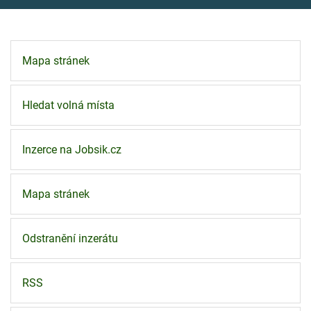
Mapa stránek
Hledat volná místa
Inzerce na Jobsik.cz
Mapa stránek
Odstranění inzerátu
RSS