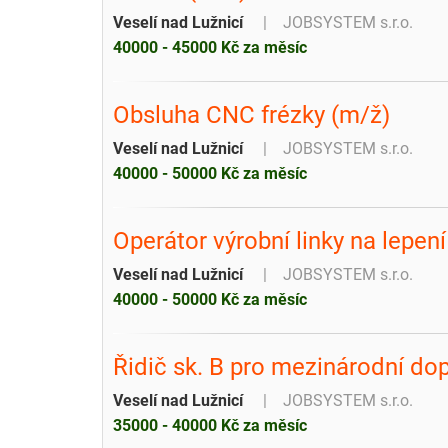
Veselí nad Lužnicí
JOBSYSTEM s.r.o.
40000 - 45000 Kč za měsíc
Obsluha CNC frézky (m/ž)
Veselí nad Lužnicí
JOBSYSTEM s.r.o.
40000 - 50000 Kč za měsíc
Operátor výrobní linky na lepen
Veselí nad Lužnicí
JOBSYSTEM s.r.o.
40000 - 50000 Kč za měsíc
Řidič sk. B pro mezinárodní do
Veselí nad Lužnicí
JOBSYSTEM s.r.o.
35000 - 40000 Kč za měsíc