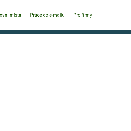
ovní místa
Práce do e-mailu
Pro firmy