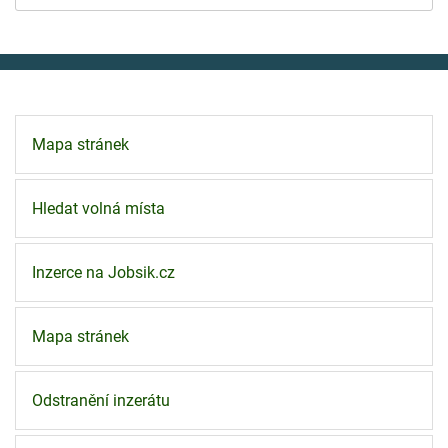
Mapa stránek
Hledat volná místa
Inzerce na Jobsik.cz
Mapa stránek
Odstranění inzerátu