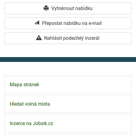
Vytisknout nabídku
Přeposlat nabídku na e-mail
Nahlásit podezřelý inzerát
Mapa stránek
Hledat volná místa
Inzerce na Jobsik.cz