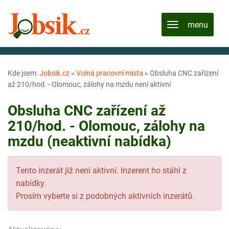
Kde jsem:
Jobsik.cz
»
Volná pracovní místa
»
Obsluha CNC zařízení
až 210/hod. - Olomouc, zálohy na mzdu není aktivní
Obsluha CNC zařízení až
210/hod. - Olomouc, zálohy na
mzdu (neaktivní nabídka)
Tento inzerát již není aktivní. Inzerent ho stáhl z
nabídky.
Prosím vyberte si z podobných aktivních inzerátů.