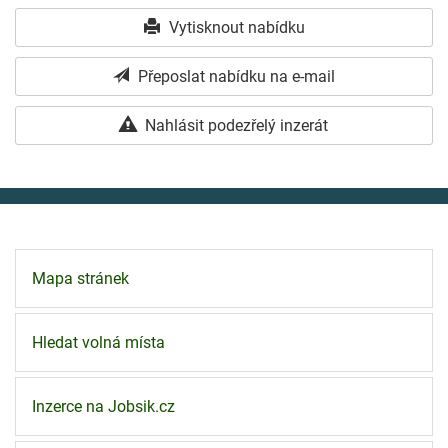
Vytisknout nabídku
Přeposlat nabídku na e-mail
Nahlásit podezřelý inzerát
Mapa stránek
Hledat volná místa
Inzerce na Jobsik.cz