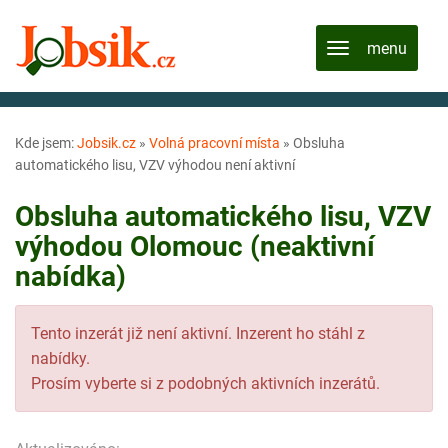
Kde jsem:
Jobsik.cz
»
Volná pracovní místa
»
Obsluha
automatického lisu, VZV výhodou není aktivní
Obsluha automatického lisu, VZV
výhodou Olomouc (neaktivní
nabídka)
Tento inzerát již není aktivní. Inzerent ho stáhl z
nabídky.
Prosím vyberte si z podobných aktivních inzerátů.