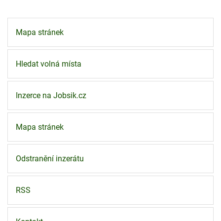
Mapa stránek
Hledat volná místa
Inzerce na Jobsik.cz
Mapa stránek
Odstranění inzerátu
RSS