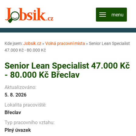
Kde jsem:
Jobsik.cz
»
Volná pracovní místa
»
Senior Lean Specialist
47.000 Kč - 80.000 Kč
Senior Lean Specialist 47.000 Kč
- 80.000 Kč Břeclav
Aktualizováno:
5. 8. 2026
Lokalita pracoviště:
Břeclav
Typ pracovního vztahu:
Plný úvazek