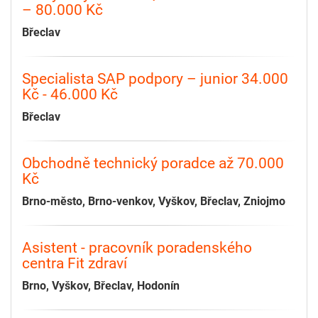
– 80.000 Kč
Břeclav
Specialista SAP podpory – junior 34.000
Kč - 46.000 Kč
Břeclav
Obchodně technický poradce až 70.000
Kč
Brno-město, Brno-venkov, Vyškov, Břeclav, Zniojmo
Asistent - pracovník poradenského
centra Fit zdraví
Brno, Vyškov, Břeclav, Hodonín