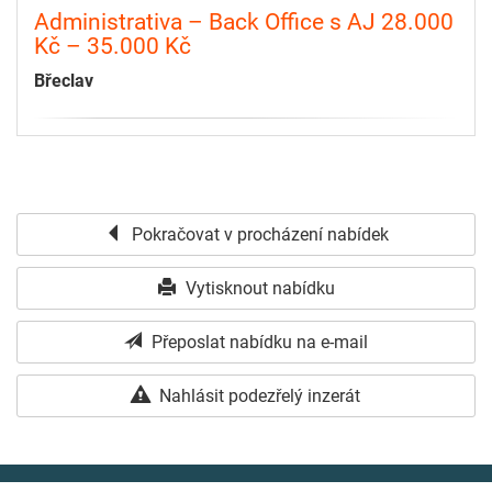
Administrativa – Back Office s AJ 28.000
Kč – 35.000 Kč
Břeclav
Pokračovat v procházení nabídek
Vytisknout nabídku
Přeposlat nabídku na e-mail
Nahlásit podezřelý inzerát