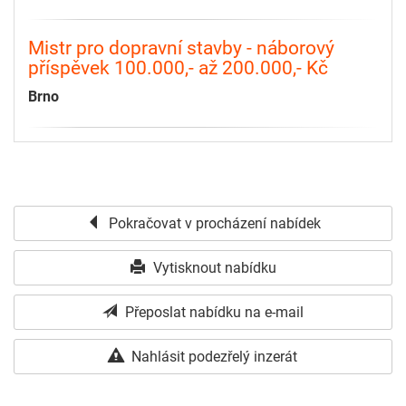
Mistr pro dopravní stavby - náborový
příspěvek 100.000,- až 200.000,- Kč
Brno
Pokračovat v procházení nabídek
Vytisknout nabídku
Přeposlat nabídku na e-mail
Nahlásit podezřelý inzerát