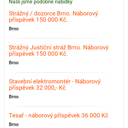
Našli jsme podobné nabídky
Strážný / dozorce Brno. Náborový
příspěvek 150 000 Kč.
Brno
Strážný Justiční stráž Brno. Náborový
příspěvek 150 000 Kč.
Brno
Stavební elektromontér - Náborový
příspěvek 32 000,- Kč
Brno
Tesař - náborový příspěvek 36 000 Kč
Brno