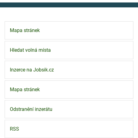
Mapa stránek
Hledat volná místa
Inzerce na Jobsik.cz
Mapa stránek
Odstranění inzerátu
RSS