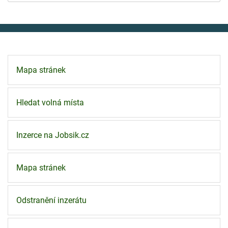
Mapa stránek
Hledat volná místa
Inzerce na Jobsik.cz
Mapa stránek
Odstranění inzerátu