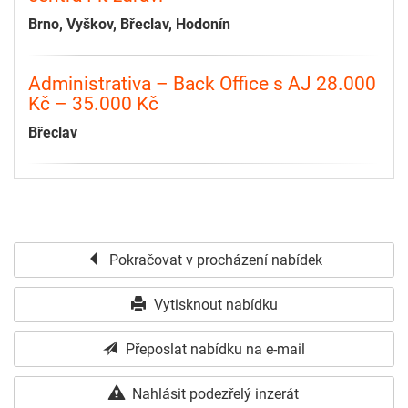
Brno, Vyškov, Břeclav, Hodonín
Administrativa – Back Office s AJ 28.000
Kč – 35.000 Kč
Břeclav
Pokračovat v procházení nabídek
Vytisknout nabídku
Přeposlat nabídku na e-mail
Nahlásit podezřelý inzerát