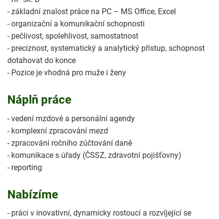
- základní znalost práce na PC – MS Office, Excel
- organizační a komunikační schopnosti
- pečlivost, spolehlivost, samostatnost
- preciznost, systematický a analytický přístup, schopnost
dotahovat do konce
- Pozice je vhodná pro muže i ženy
Náplň práce
- vedení mzdové a personální agendy
- komplexní zpracování mezd
- zpracování ročního zúčtování daně
- komunikace s úřady (ČSSZ, zdravotní pojišťovny)
- reporting
Nabízíme
- práci v inovativní, dynamicky rostoucí a rozvíjející se