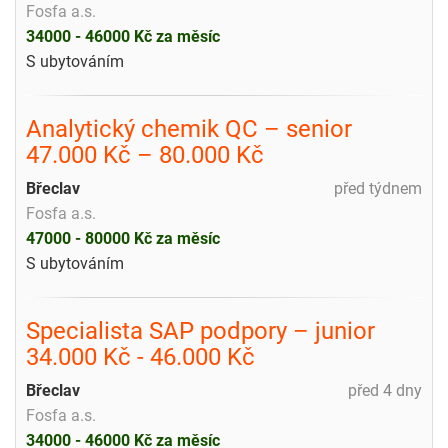
Fosfa a.s.
34000 - 46000 Kč za měsíc
S ubytováním
Analytický chemik QC – senior
47.000 Kč – 80.000 Kč
Břeclav
před týdnem
Fosfa a.s.
47000 - 80000 Kč za měsíc
S ubytováním
Specialista SAP podpory – junior
34.000 Kč - 46.000 Kč
Břeclav
před 4 dny
Fosfa a.s.
34000 - 46000 Kč za měsíc