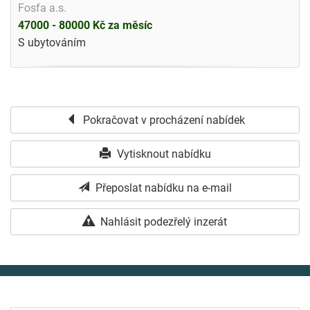
Fosfa a.s.
47000 - 80000 Kč za měsíc
S ubytováním
Pokračovat v procházení nabídek
Vytisknout nabídku
Přeposlat nabídku na e-mail
Nahlásit podezřelý inzerát