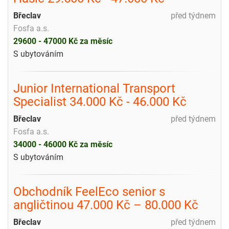
Břeclav
před týdnem
Fosfa a.s.
29600 - 47000 Kč za měsíc
S ubytováním
Junior International Transport
Specialist 34.000 Kč - 46.000 Kč
Břeclav
před týdnem
Fosfa a.s.
34000 - 46000 Kč za měsíc
S ubytováním
Obchodník FeelEco senior s
angličtinou 47.000 Kč – 80.000 Kč
Břeclav
před týdnem