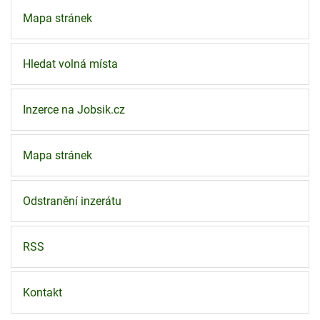
Mapa stránek
Hledat volná místa
Inzerce na Jobsik.cz
Mapa stránek
Odstranění inzerátu
RSS
Kontakt