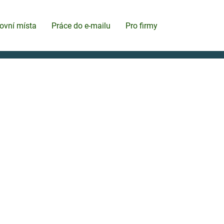
ovní místa
Práce do e-mailu
Pro firmy